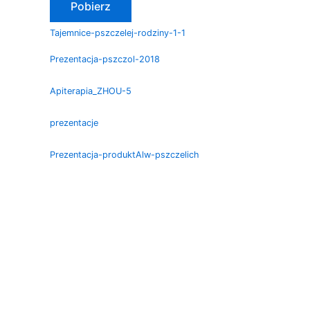
Pobierz
Tajemnice-pszczelej-rodziny-1-1
Prezentacja-pszczol-2018
Apiterapia_ZHOU-5
prezentacje
Prezentacja-produktAlw-pszczelich