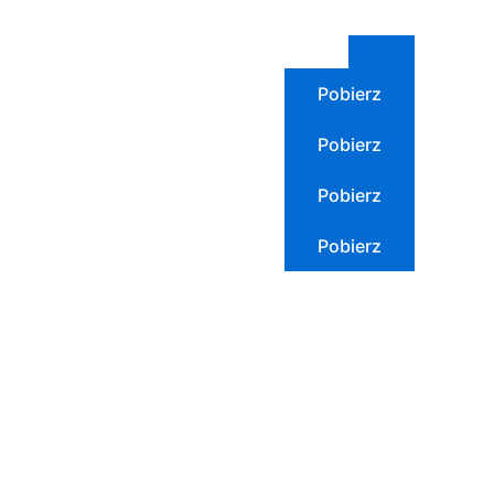
Pobierz
Pobierz
Pobierz
Pobierz