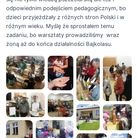
odpowiednim podejściem pedagogicznym, bo
dzieci przyjeżdżały z różnych stron Polski i w
różnym wieku.
Myślę że sprostałem temu
zadaniu, bo warsztaty prowadziliśmy wraz
żoną aż do końca działalności Bajkolasu.