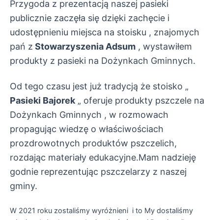
Przygoda z prezentacją naszej pasieki
publicznie zaczęła się dzięki zachęcie i
udostępnieniu miejsca na stoisku , znajomych
pań z
Stowarzyszenia Adsum
, wystawiłem
produkty z pasieki na Dożynkach Gminnych.
Od tego czasu jest już tradycją że stoisko „
Pasieki Bajorek
„
oferuje produkty pszczele na
Dożynkach Gminnych , w rozmowach
propagując wiedzę o właściwościach
prozdrowotnych produktów pszczelich,
rozdając materiały edukacyjne.
Mam nadzieję
godnie reprezentując pszczelarzy z naszej
gminy.
W 2021 roku zostaliśmy wyróżnieni i to My dostaliśmy