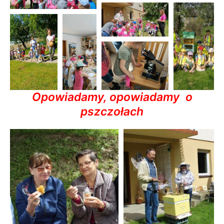
Opowiadamy, opowiadamy o
pszczołach