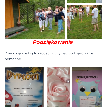
Podziękowania
Dzielić się wiedzą to radość, otrzymać podziękowanie
bezcenne.