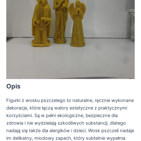
Opis
Figurki z wosku pszczelego to naturalne, ręcznie wykonane
dekoracje, które łączą walory estetyczne z praktycznymi
korzyściami. Są w pełni ekologiczne, bezpieczne dla
zdrowia i nie wydzielają szkodliwych substancji, dlatego
nadają się także dla alergików i dzieci. Wosk pszczeli nadaje
im delikatny, miodowy zapach, który subtelnie wypełnia